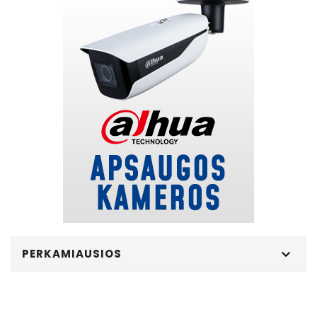
PERKAMIAUSIOS
