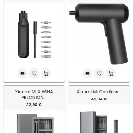
Xiaomi MI X WIHA
Xiaomi Mi Cordless...
PRECISION...
45,34 €
22,90 €