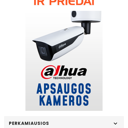
PERKAMIAUSIOS
