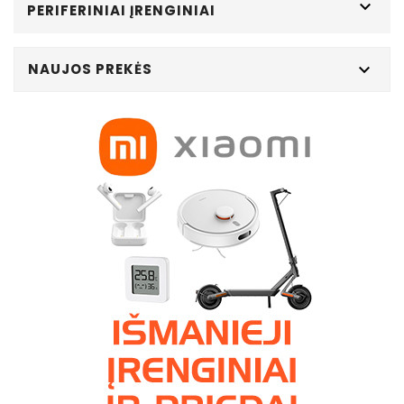

PERIFERINIAI ĮRENGINIAI
NAUJOS PREKĖS
