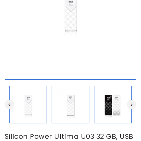
Silicon Power Ultima U03 32 GB, USB