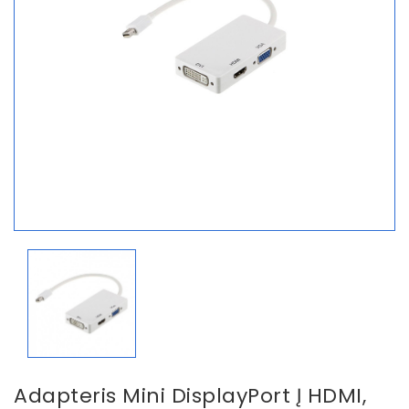
Adapteris Mini DisplayPort Į HDMI,