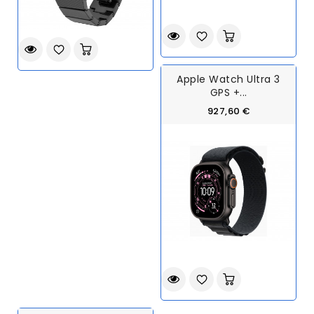
Apple Watch Ultra 3
GPS +...
927,60 €