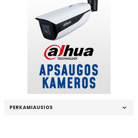
PERKAMIAUSIOS
